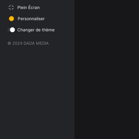
Plein Écran
Personnaliser
Changer de thème
© 2024 DADA MEDIA