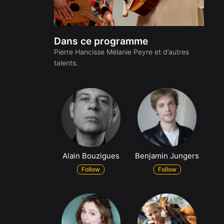
Dans ce programme
Pierre Hancisse Mélanie Peyre et d’autres
talents.
Alain Bouzigues
Benjamin Jungers
Follow
Follow