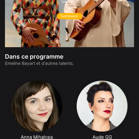
Saison 1
Sommaire
Dans ce programme
Emeline Bayart et d’autres talents.
Anna Mihalcea
Aude GG