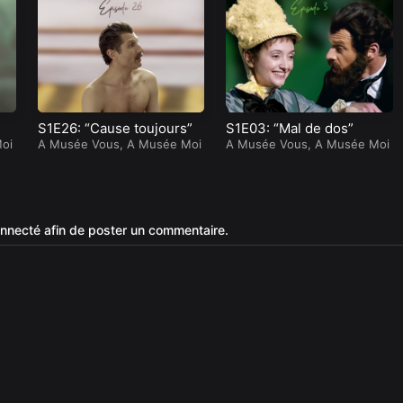
S1E26: “Cause toujours”
S1E03: “Mal de dos”
oi
A Musée Vous, A Musée Moi
A Musée Vous, A Musée Moi
nnecté afin de poster un commentaire.