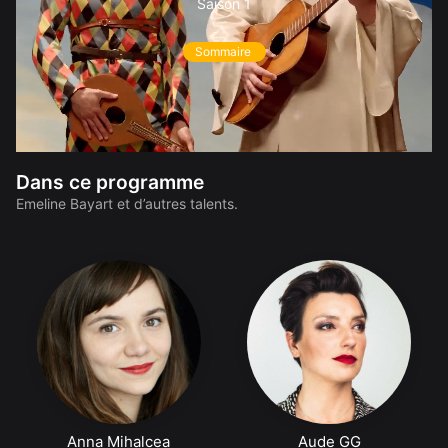
Saison 1
Sommaire
Dans ce programme
Emeline Bayart et d’autres talents.
Anna Mihalcea
Aude GG