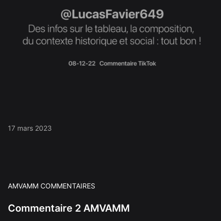
17 mars 2023
AMVAMM COMMENTAIRES
Commentaire 2 AMVAMM