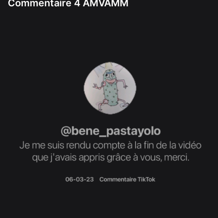
Commentaire 4 AMVAMM