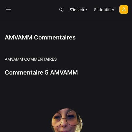
S’inscrire
S’identifier
AMVAMM Commentaires
AMVAMM COMMENTAIRES
Commentaire 5 AMVAMM