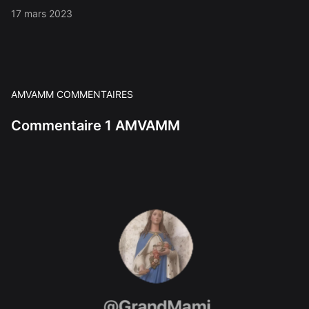
17 mars 2023
AMVAMM COMMENTAIRES
Commentaire 1 AMVAMM