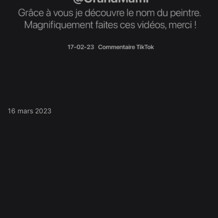
16 mars 2023