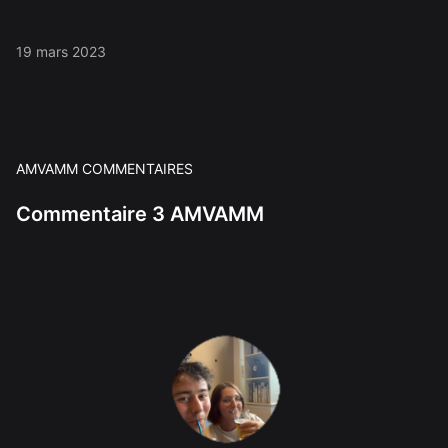
19 mars 2023
AMVAMM COMMENTAIRES
Commentaire 3 AMVAMM