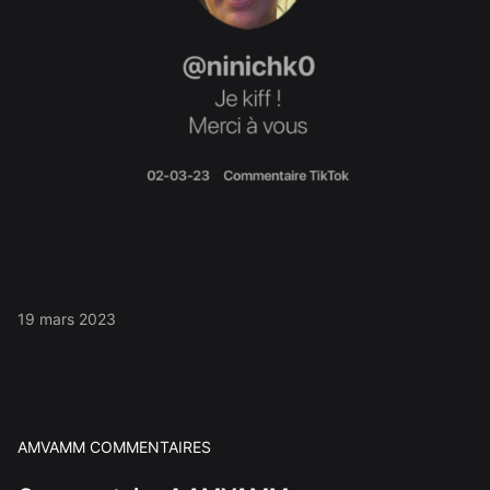
19 mars 2023
AMVAMM COMMENTAIRES