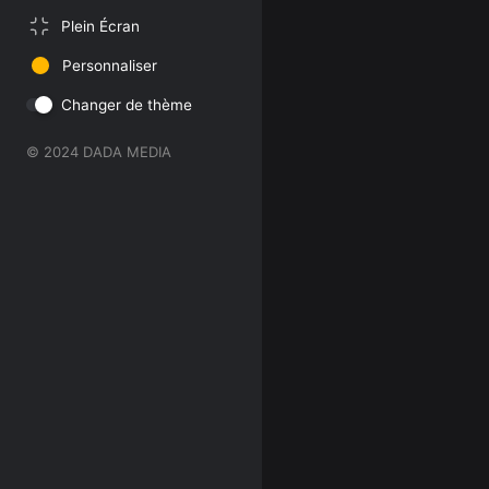
Plein Écran
Personnaliser
Changer de thème
© 2024 DADA MEDIA