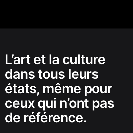
L’art et la culture
dans tous leurs
états, même pour
ceux qui n’ont pas
de référence.