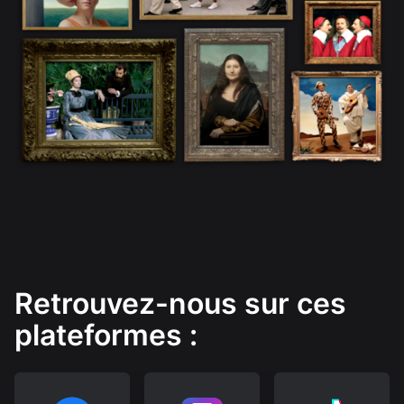
Retrouvez-nous sur ces
plateformes :