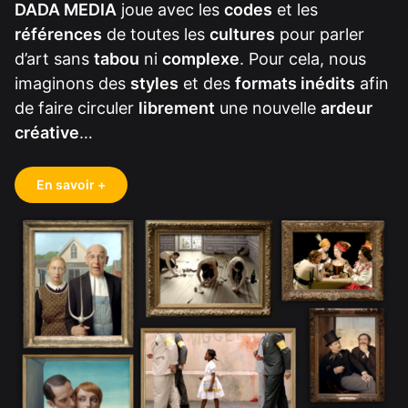
DADA MEDIA
joue avec les
codes
et les
références
de toutes les
cultures
pour parler
d’art sans
tabou
ni
complexe
. Pour cela, nous
imaginons des
styles
et des
formats inédits
afin
de faire circuler
librement
une nouvelle
ardeur
créative
…
En savoir +