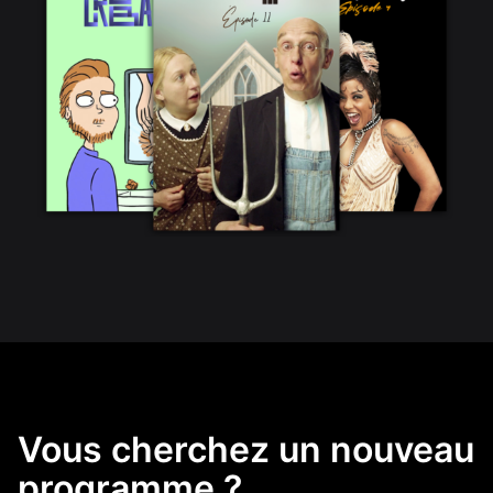
Vous cherchez un nouveau
programme ?