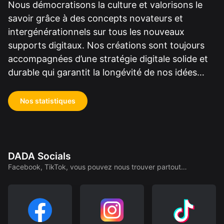
Nous démocratisons la culture et valorisons le
savoir grâce à des concepts novateurs et
intergénérationnels sur tous les nouveaux
supports digitaux. Nos créations sont toujours
accompagnées d’une stratégie digitale solide et
durable qui garantit la longévité de nos idées…
Nos statistiques
DADA Socials
Facebook, TikTok, vous pouvez nous trouver partout…