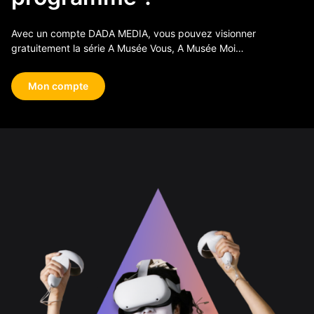
Avec un compte DADA MEDIA, vous pouvez visionner
gratuitement la série A Musée Vous, A Musée Moi…
Mon compte