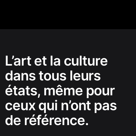
L’art et la culture
dans tous leurs
états, même pour
ceux qui n’ont pas
de référence.