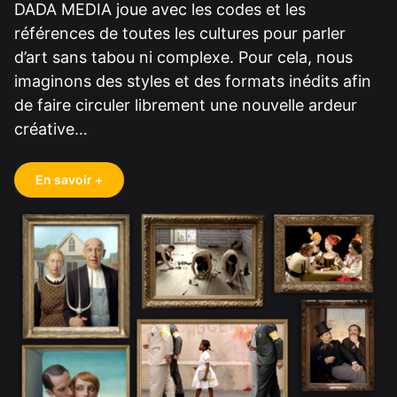
DADA MEDIA joue avec les codes et les
références de toutes les cultures pour parler
d’art sans tabou ni complexe. Pour cela, nous
imaginons des styles et des formats inédits afin
de faire circuler librement une nouvelle ardeur
créative…
En savoir +