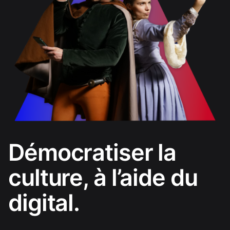
Démocratiser la
culture, à l’aide du
digital.