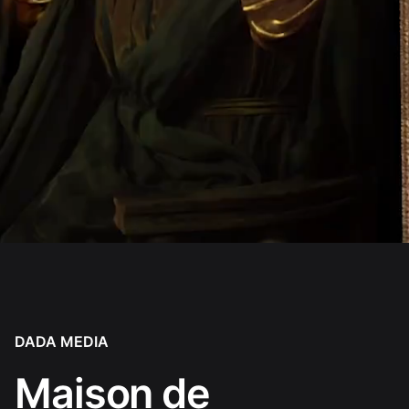
DADA MEDIA
Maison de