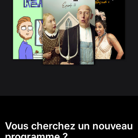
Vous cherchez un nouveau
programme ?