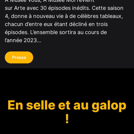
sur Arte avec 30 épisodes inédits. Cette saison
4, donne à nouveau vie à de célèbres tableaux,
chacun d’entre eux étant décliné en trois
épisodes. L’ensemble sortira au cours de
l’année 2023…
Presse
En selle et au galop
!