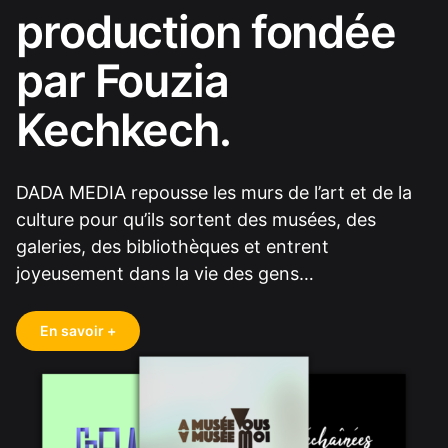
production fondée
par Fouzia
Kechkech.
DADA MEDIA repousse les murs de l’art et de la
culture pour qu’ils sortent des musées, des
galeries, des bibliothèques et entrent
joyeusement dans la vie des gens…
En savoir +